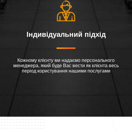
Індивідуальний підхід
Кожному клієнту ми надаємо персонального
менеджера, який буде Вас вести як клієнта весь
період користування нашими послугами