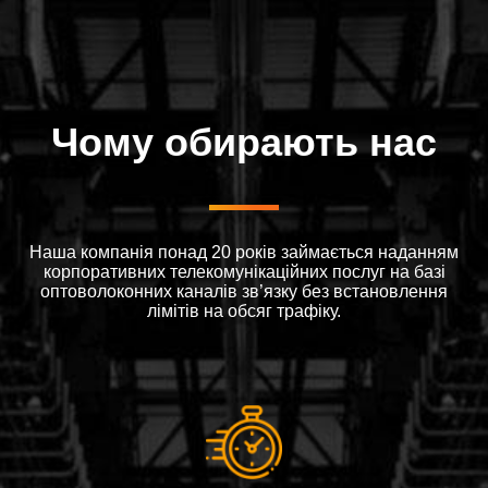
Чому обирають нас
Наша компанія понад 20 років займається наданням
корпоративних телекомунікаційних послуг на базі
оптоволоконних каналів зв’язку без встановлення
лімітів на обсяг трафіку.