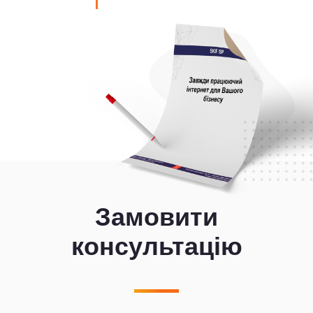
Замовити
консультацію