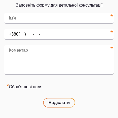
Заповніть форму для детальної консультації
*
*
*
*
Обов'язкові поля
Надіслати