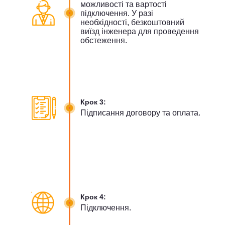
можливості та вартості
підключення. У разі
необхідності, безкоштовний
виїзд інженера для проведення
обстеження.
Крок 3:
Підписання договору та оплата.
Крок 4:
Підключення.