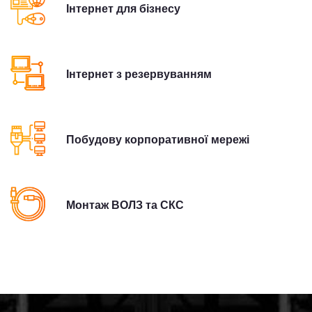
Інтернет для бізнесу
Інтернет з резервуванням
Побудову корпоративної мережі
Монтаж ВОЛЗ та СКС