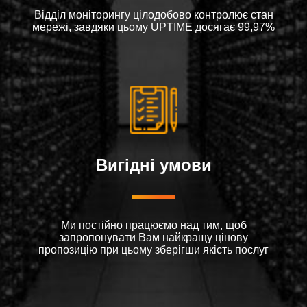
Відділ моніторингу цілодобово контролює стан
мережі, завдяки цьому UPTIME досягає 99,97%
Вигідні умови
Ми постійно працюємо над тим, щоб
запропонувати Вам найкращу цінову
пропозицію при цьому зберігши якість послуг