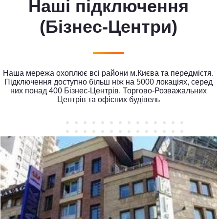
Наші підключення
(Бізнес-Центри)
Наша мережа охоплює всі райони м.Києва та передмістя.
Підключення доступно більш ніж на 5000 локаціях, серед
них понад 400 Бізнес-Центрів, Торгово-Розважальних
Центрів та офісних будівель