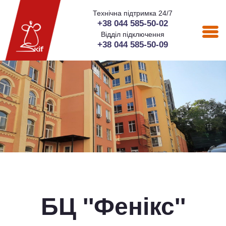
Технічна підтримка 24/7
+38 044 585-50-02
Відділ підключення
+38 044 585-50-09
БЦ ''Фенікс''