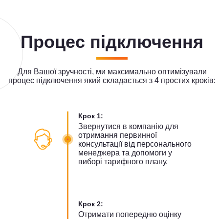
Процес підключення
Для Вашої зручності, ми максимально оптимізували
процес підключення який складається з 4 простих кроків:
Крок 1:
Звернутися в компанію для
отримання первинної
консультації від персонального
менеджера та допомоги у
виборі тарифного плану.
Крок 2:
Отримати попередню оцінку