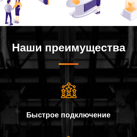
Наши преимущества
Быстрое подключение