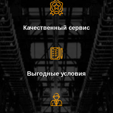
Качественный сервис
Выгодные условия