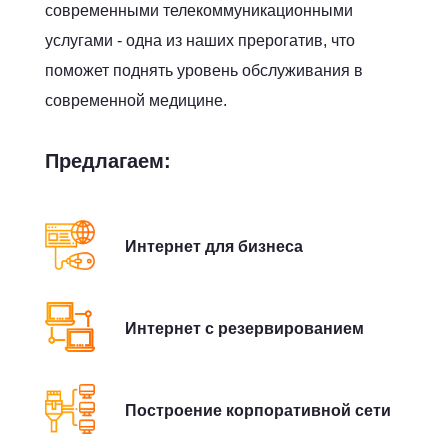
современными телекоммуникационными
услугами - одна из наших прерогатив, что
поможет поднять уровень обслуживания в
современной медицине.
Предлагаем:
Интернет для бизнеса
Интернет с резервированием
Построение корпоративной сети