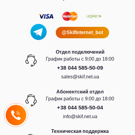
@SkifInternet_bot
Отдел подключений
График работы с 9:00 до 18:00
+38 044 585-50-09
sales@skif.net.ua
Абонентский отдел
График работы с 9:00 до 18:00
+38 044 585-50-04
info@skif.net.ua
Техническая поддержка