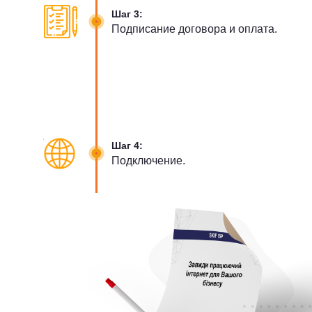
Шаг 3:
Подписание договора и оплата.
Шаг 4:
Подключение.