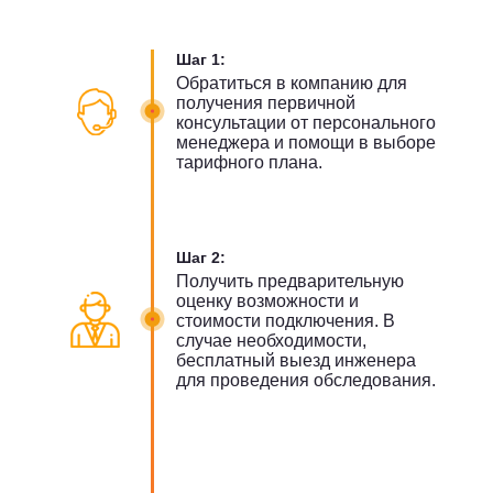
Шаг 1:
Обратиться в компанию для
получения первичной
консультации от персонального
менеджера и помощи в выборе
тарифного плана.
Шаг 2:
Получить предварительную
оценку возможности и
стоимости подключения. В
случае необходимости,
бесплатный выезд инженера
для проведения обследования.