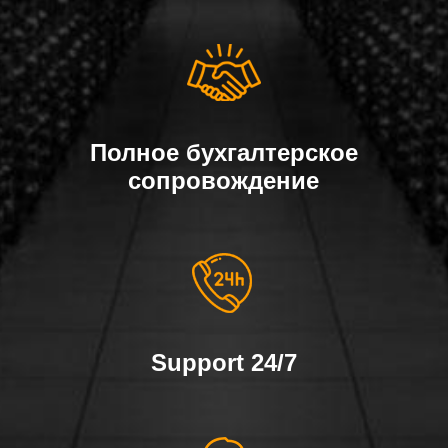
Полное бухгалтерское
сопровождение
Support 24/7