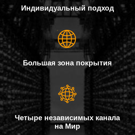
Индивидуальный подход
Большая зона покрытия
Четыре независимых канала
на Мир