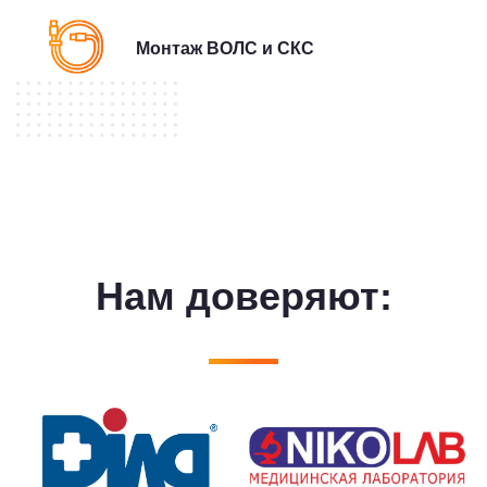
Монтаж ВОЛС и СКС
Нам доверяют: