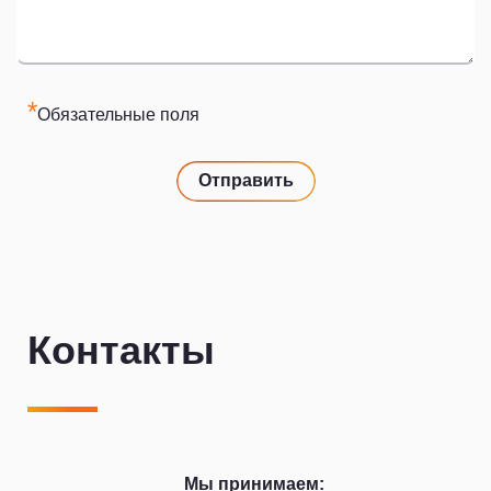
*
Обязательные поля
Отправить
Контакты
Мы принимаем: