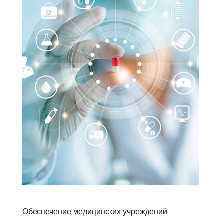
Обеспечение медицинских учреждений