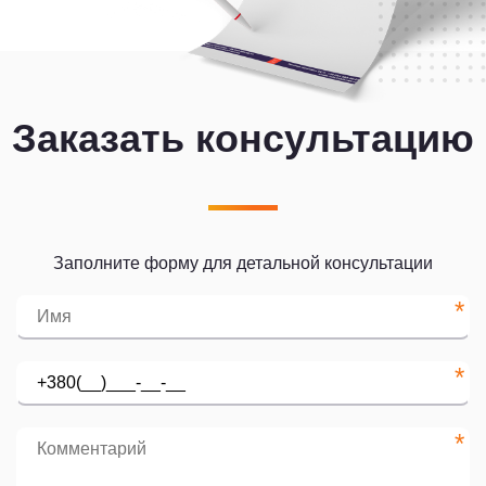
Заказать консультацию
Заполните форму для детальной консультации
*
*
*