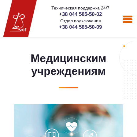
Техническая поддержка 24/7
+38 044 585-50-02
Отдел подключения
+38 044 585-50-09
Медицинским
учреждениям