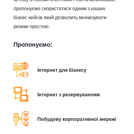
пропонуємо скористатися одним з наших
бізнес-кейсів який дозволить мінімізувати
ризики простою.
Пропонуємо:
Інтернет для бізнесу
Інтернет з резервуванням
Побудову корпоративної мережі