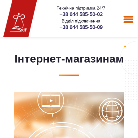
Технічна підтримка 24/7
+38 044 585-50-02
Відділ підключення
+38 044 585-50-09
Інтернет-магазинам