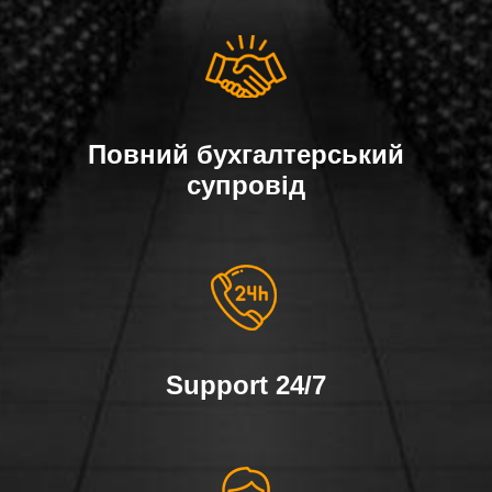
Повний бухгалтерський
супровід
Support 24/7