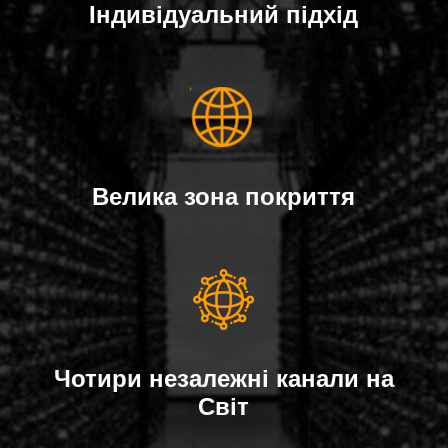
Індивідуальний підхід
Велика зона покриття
Чотири незалежні канали на
Світ