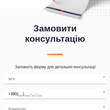
Замовити
консультацію
Заповніть форму для детальної консультації
*
*
*