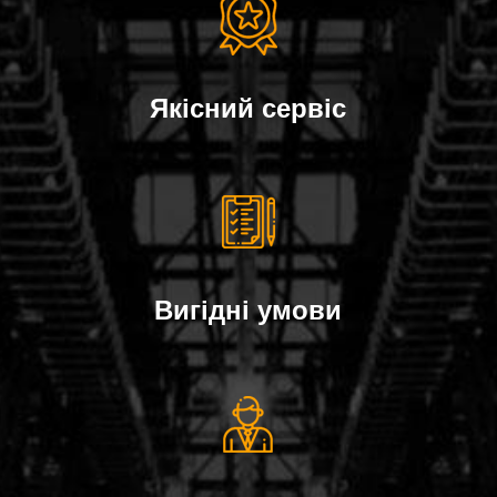
Якісний сервіс
Вигідні умови