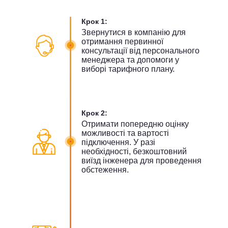
Крок 1:
Звернутися в компанію для
отримання первинної
консультації від персонального
менеджера та допомоги у
виборі тарифного плану.
Крок 2:
Отримати попередню оцінку
можливості та вартості
підключення. У разі
необхідності, безкоштовний
виїзд інженера для проведення
обстеження.