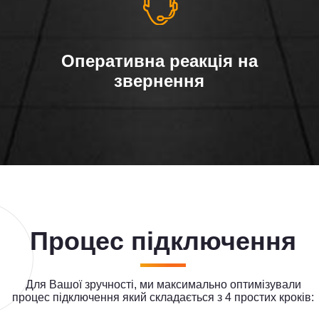
Оперативна реакція на
звернення
Процес підключення
Для Вашої зручності, ми максимально оптимізували
процес підключення який складається з 4 простих кроків: