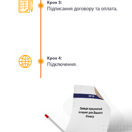
Крок 3:
Підписання договору та оплата.
Крок 4:
Підключення.