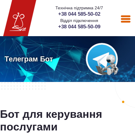
Технічна підтримка 24/7
+38 044 585-50-02
Відділ підключення
+38 044 585-50-09
Телеграм Бот
Бот для керування
послугами