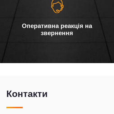
Оперативна реакція на
звернення
Контакти