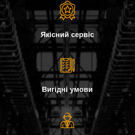
Якісний сервіс
Вигідні умови