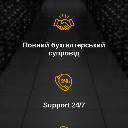
Повний бухгалтерський
супровід
Support 24/7