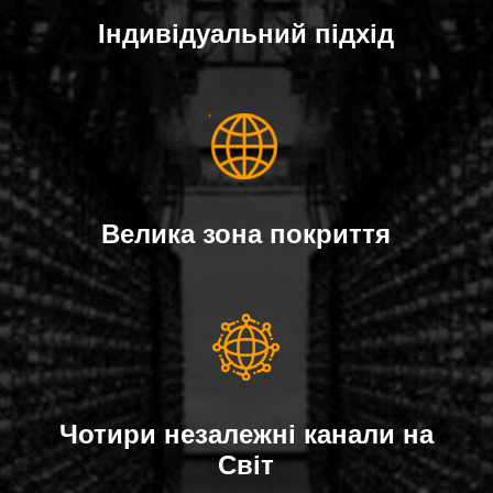
Індивідуальний підхід
Велика зона покриття
Чотири незалежні канали на
Світ